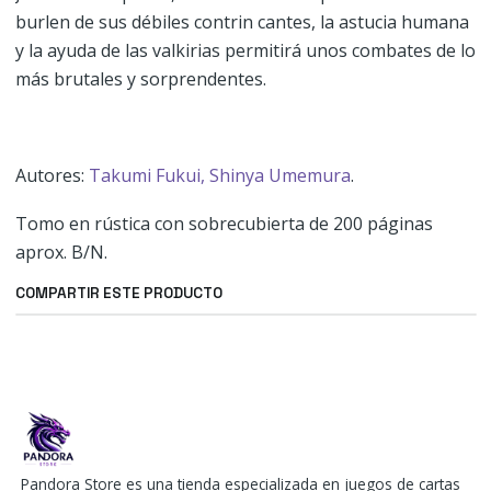
burlen de sus débiles contrin cantes, la astucia humana
y la ayuda de las valkirias permitirá unos combates de lo
más brutales y sorprendentes.
Autores:
Takumi Fukui,
Shinya Umemura
.
Tomo en rústica con sobrecubierta de 200 páginas
aprox. B/N.
COMPARTIR ESTE PRODUCTO
Pandora Store es una tienda especializada en juegos de cartas