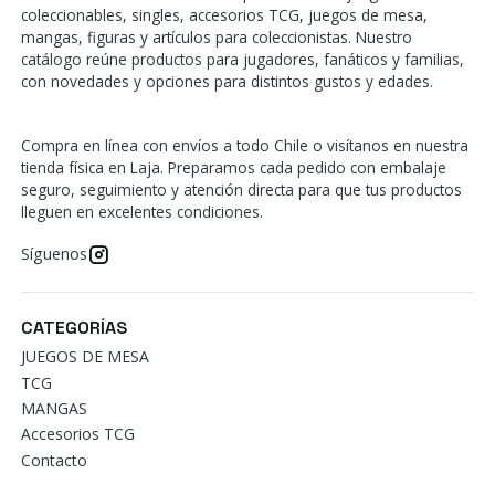
coleccionables, singles, accesorios TCG, juegos de mesa,
mangas, figuras y artículos para coleccionistas. Nuestro
catálogo reúne productos para jugadores, fanáticos y familias,
con novedades y opciones para distintos gustos y edades.
Compra en línea con envíos a todo Chile o visítanos en nuestra
tienda física en Laja. Preparamos cada pedido con embalaje
seguro, seguimiento y atención directa para que tus productos
lleguen en excelentes condiciones.
Síguenos
CATEGORÍAS
JUEGOS DE MESA
TCG
MANGAS
Accesorios TCG
Contacto