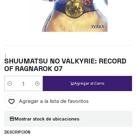
|
SHUUMATSU NO VALKYRIE: RECORD
OF RAGNAROK 07
Agregar al Carro
Cantidad
Agregar a la lista de favoritos
Mostrar stock de ubicaciones
DESCRIPCIÓN