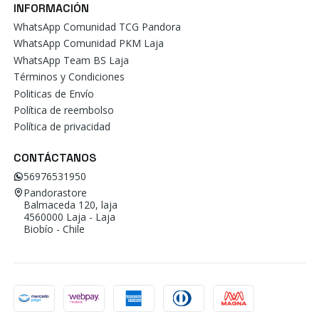
INFORMACIÓN
WhatsApp Comunidad TCG Pandora
WhatsApp Comunidad PKM Laja
WhatsApp Team BS Laja
Términos y Condiciones
Politicas de Envío
Política de reembolso
Política de privacidad
CONTÁCTANOS
56976531950
Pandorastore
Balmaceda 120, laja
4560000 Laja - Laja
Biobío - Chile