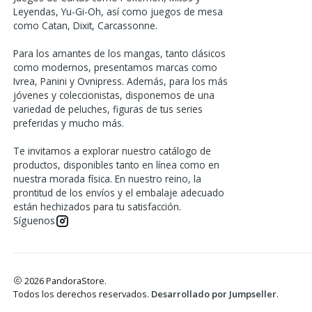
Leyendas, Yu-Gi-Oh, así como juegos de mesa
como Catan, Dixit, Carcassonne.
Para los amantes de los mangas, tanto clásicos
como modernos, presentamos marcas como
Ivrea, Panini y Ovnipress. Además, para los más
jóvenes y coleccionistas, disponemos de una
variedad de peluches, figuras de tus series
preferidas y mucho más.
Te invitamos a explorar nuestro catálogo de
productos, disponibles tanto en línea como en
nuestra morada física. En nuestro reino, la
prontitud de los envíos y el embalaje adecuado
están hechizados para tu satisfacción.
Síguenos
2026 PandoraStore.
Todos los derechos reservados.
Desarrollado por Jumpseller
.