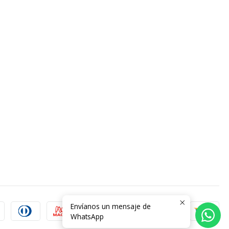
Envíanos un mensaje de
WhatsApp