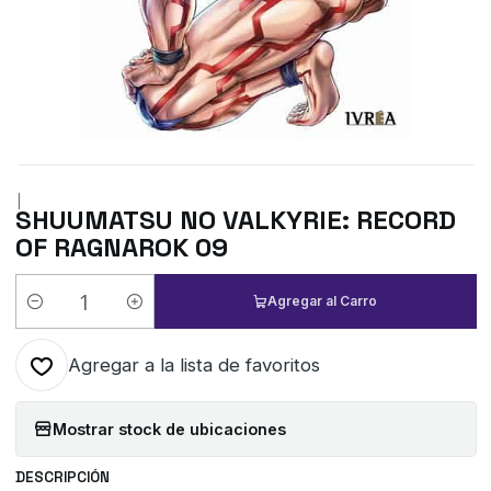
|
SHUUMATSU NO VALKYRIE: RECORD
OF RAGNAROK 09
Agregar al Carro
Cantidad
Agregar a la lista de favoritos
Mostrar stock de ubicaciones
DESCRIPCIÓN