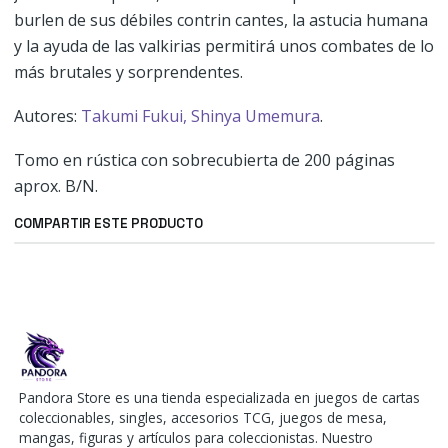
burlen de sus débiles contrin cantes, la astucia humana
y la ayuda de las valkirias permitirá unos combates de lo
más brutales y sorprendentes.
Autores:
Takumi Fukui,
Shinya Umemura
.
Tomo en rústica con sobrecubierta de 200 páginas
aprox. B/N.
COMPARTIR ESTE PRODUCTO
Pandora Store es una tienda especializada en juegos de cartas
coleccionables, singles, accesorios TCG, juegos de mesa,
mangas, figuras y artículos para coleccionistas. Nuestro