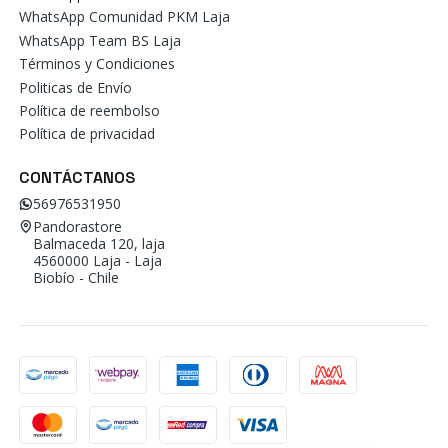
WhatsApp Comunidad PKM Laja
WhatsApp Team BS Laja
Términos y Condiciones
Politicas de Envío
Política de reembolso
Política de privacidad
CONTÁCTANOS
56976531950
Pandorastore
Balmaceda 120, laja
4560000 Laja - Laja
Biobío - Chile