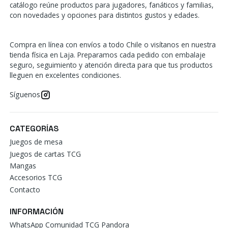
catálogo reúne productos para jugadores, fanáticos y familias,
con novedades y opciones para distintos gustos y edades.
Compra en línea con envíos a todo Chile o visítanos en nuestra
tienda física en Laja. Preparamos cada pedido con embalaje
seguro, seguimiento y atención directa para que tus productos
lleguen en excelentes condiciones.
Síguenos
CATEGORÍAS
Juegos de mesa
Juegos de cartas TCG
Mangas
Accesorios TCG
Contacto
INFORMACIÓN
WhatsApp Comunidad TCG Pandora