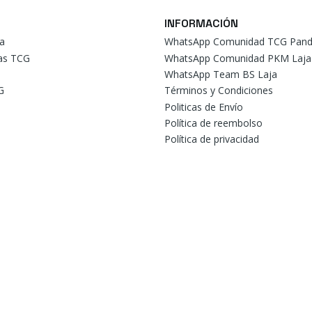
INFORMACIÓN
a
WhatsApp Comunidad TCG Pand
tas TCG
WhatsApp Comunidad PKM Laja
WhatsApp Team BS Laja
G
Términos y Condiciones
Politicas de Envío
Política de reembolso
Política de privacidad