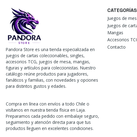
CATEGORÍAS
Juegos de mes
Juegos de car
Mangas
Accesorios TC
Contacto
Pandora Store es una tienda especializada en
juegos de cartas coleccionables, singles,
accesorios TCG, juegos de mesa, mangas,
figuras y artículos para coleccionistas. Nuestro
catálogo reúne productos para jugadores,
fanáticos y familias, con novedades y opciones
para distintos gustos y edades.
Compra en línea con envíos a todo Chile o
visítanos en nuestra tienda física en Laja.
Preparamos cada pedido con embalaje seguro,
seguimiento y atención directa para que tus
productos lleguen en excelentes condiciones.