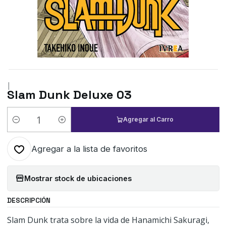
|
Slam Dunk Deluxe 03
Agregar al Carro
Cantidad
Agregar a la lista de favoritos
Mostrar stock de ubicaciones
DESCRIPCIÓN
Slam Dunk trata sobre la vida de Hanamichi Sakuragi,