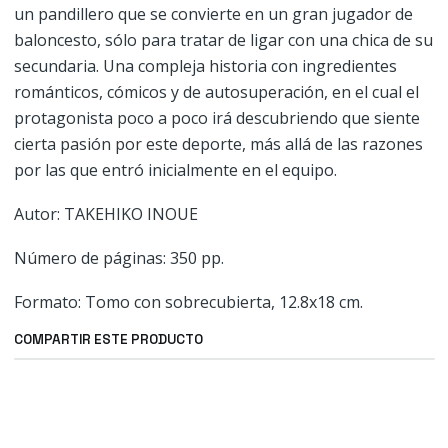
un pandillero que se convierte en un gran jugador de
baloncesto, sólo para tratar de ligar con una chica de su
secundaria. Una compleja historia con ingredientes
románticos, cómicos y de autosuperación, en el cual el
protagonista poco a poco irá descubriendo que siente
cierta pasión por este deporte, más allá de las razones
por las que entró inicialmente en el equipo.
Autor: TAKEHIKO INOUE
Número de páginas: 350 pp.
Formato: Tomo con sobrecubierta, 12.8x18 cm.
COMPARTIR ESTE PRODUCTO