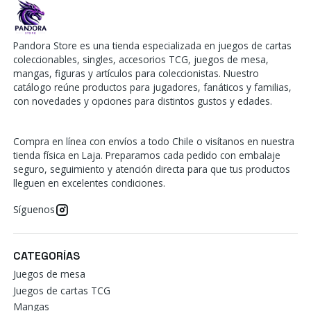
Pandora Store es una tienda especializada en juegos de cartas
coleccionables, singles, accesorios TCG, juegos de mesa,
mangas, figuras y artículos para coleccionistas. Nuestro
catálogo reúne productos para jugadores, fanáticos y familias,
con novedades y opciones para distintos gustos y edades.
Compra en línea con envíos a todo Chile o visítanos en nuestra
tienda física en Laja. Preparamos cada pedido con embalaje
seguro, seguimiento y atención directa para que tus productos
lleguen en excelentes condiciones.
Síguenos
CATEGORÍAS
Juegos de mesa
Juegos de cartas TCG
Mangas