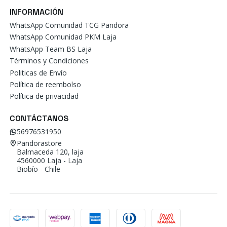
INFORMACIÓN
WhatsApp Comunidad TCG Pandora
WhatsApp Comunidad PKM Laja
WhatsApp Team BS Laja
Términos y Condiciones
Politicas de Envío
Política de reembolso
Política de privacidad
CONTÁCTANOS
56976531950
Pandorastore
Balmaceda 120, laja
4560000 Laja - Laja
Biobío - Chile