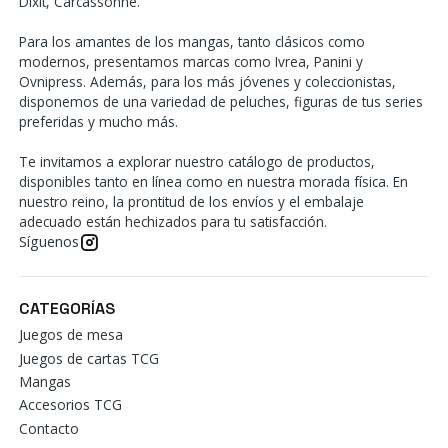
Dixit, Carcassonne.
Para los amantes de los mangas, tanto clásicos como
modernos, presentamos marcas como Ivrea, Panini y
Ovnipress. Además, para los más jóvenes y coleccionistas,
disponemos de una variedad de peluches, figuras de tus series
preferidas y mucho más.
Te invitamos a explorar nuestro catálogo de productos,
disponibles tanto en línea como en nuestra morada física. En
nuestro reino, la prontitud de los envíos y el embalaje
adecuado están hechizados para tu satisfacción.
Síguenos
CATEGORÍAS
Juegos de mesa
Juegos de cartas TCG
Mangas
Accesorios TCG
Contacto