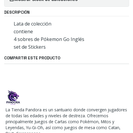
DESCRIPCIÓN
Lata de colección
contiene
4 sobres de Pókemon Go Inglés
set de Stickers
COMPARTIR ESTE PRODUCTO
La Tienda Pandora es un santuario donde convergen jugadores
de todas las edades y niveles de destreza. Ofrecemos
principalmente Juegos de Cartas como Pokémon, Mitos y
Leyendas, Yu-Gi-Oh, así como juegos de mesa como Catan,