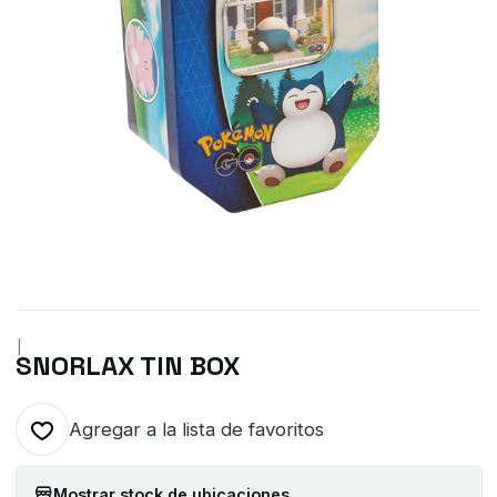
|
SNORLAX TIN BOX
Agregar a la lista de favoritos
Mostrar stock de ubicaciones