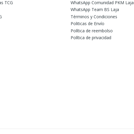
tas TCG
WhatsApp Comunidad PKM Laja
WhatsApp Team BS Laja
G
Términos y Condiciones
Politicas de Envío
Política de reembolso
Política de privacidad