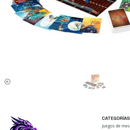
CATEGORÍAS
Juegos de mes