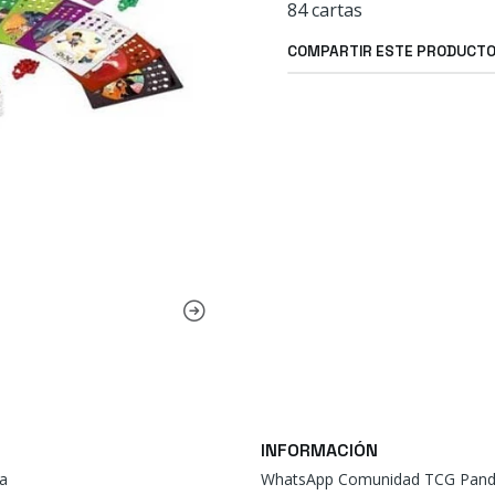
84 cartas
COMPARTIR ESTE PRODUCT
INFORMACIÓN
a
WhatsApp Comunidad TCG Pand