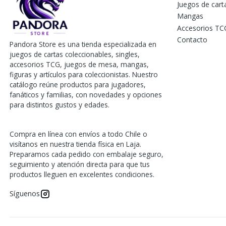
Juegos de car
Mangas
Accesorios TC
Contacto
Pandora Store es una tienda especializada en
juegos de cartas coleccionables, singles,
accesorios TCG, juegos de mesa, mangas,
figuras y artículos para coleccionistas. Nuestro
catálogo reúne productos para jugadores,
fanáticos y familias, con novedades y opciones
para distintos gustos y edades.
Compra en línea con envíos a todo Chile o
visítanos en nuestra tienda física en Laja.
Preparamos cada pedido con embalaje seguro,
seguimiento y atención directa para que tus
productos lleguen en excelentes condiciones.
Síguenos