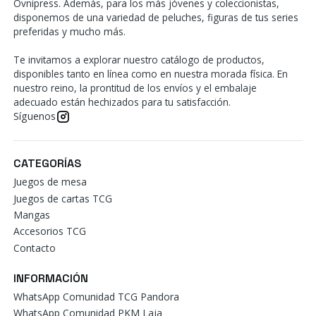
Ovnipress. Además, para los más jóvenes y coleccionistas,
disponemos de una variedad de peluches, figuras de tus series
preferidas y mucho más.
Te invitamos a explorar nuestro catálogo de productos,
disponibles tanto en línea como en nuestra morada física. En
nuestro reino, la prontitud de los envíos y el embalaje
adecuado están hechizados para tu satisfacción.
Síguenos
CATEGORÍAS
Juegos de mesa
Juegos de cartas TCG
Mangas
Accesorios TCG
Contacto
INFORMACIÓN
WhatsApp Comunidad TCG Pandora
WhatsApp Comunidad PKM Laja