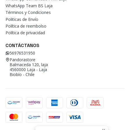
WhatsApp Team BS Laja
Términos y Condiciones
Politicas de Envío
Política de reembolso
Política de privacidad
CONTÁCTANOS
56976531950
Pandorastore
Balmaceda 120, laja
4560000 Laja - Laja
Biobío - Chile