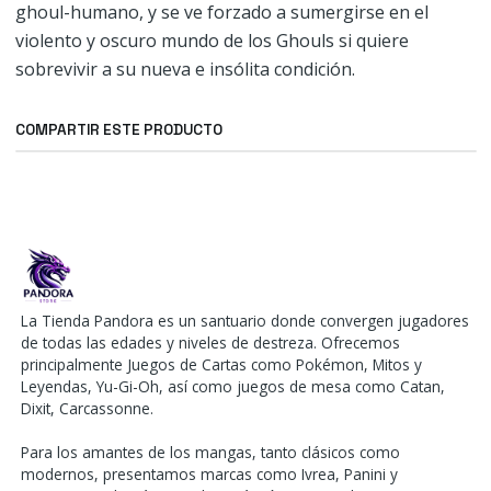
ghoul-humano, y se ve forzado a sumergirse en el
violento y oscuro mundo de los Ghouls si quiere
sobrevivir a su nueva e insólita condición.
COMPARTIR ESTE PRODUCTO
La Tienda Pandora es un santuario donde convergen jugadores
de todas las edades y niveles de destreza. Ofrecemos
principalmente Juegos de Cartas como Pokémon, Mitos y
Leyendas, Yu-Gi-Oh, así como juegos de mesa como Catan,
Dixit, Carcassonne.
Para los amantes de los mangas, tanto clásicos como
modernos, presentamos marcas como Ivrea, Panini y