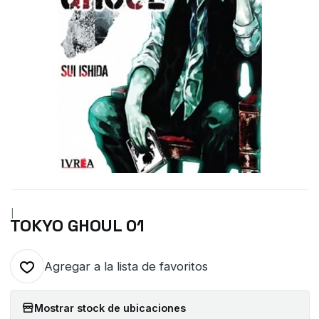
|
TOKYO GHOUL 01
Agregar a la lista de favoritos
Mostrar stock de ubicaciones