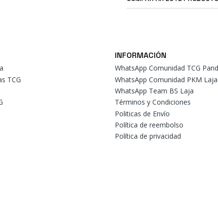
INFORMACIÓN
a
WhatsApp Comunidad TCG Pand
tas TCG
WhatsApp Comunidad PKM Laja
WhatsApp Team BS Laja
G
Términos y Condiciones
Politicas de Envío
Política de reembolso
Política de privacidad