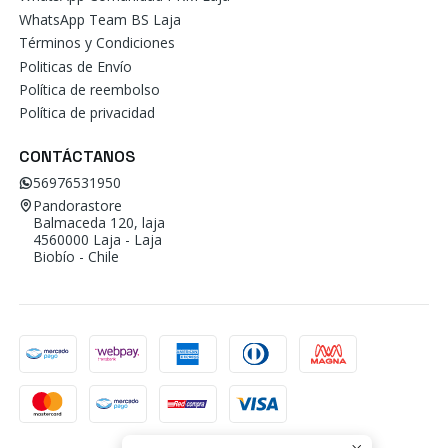
WhatsApp Team BS Laja
Términos y Condiciones
Politicas de Envío
Política de reembolso
Política de privacidad
CONTÁCTANOS
56976531950
Pandorastore
Balmaceda 120, laja
4560000 Laja - Laja
Biobío - Chile