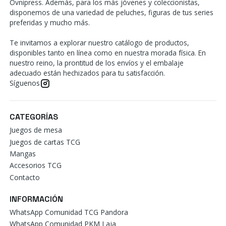
Ovnipress. Además, para los más jóvenes y coleccionistas,
disponemos de una variedad de peluches, figuras de tus series
preferidas y mucho más.
Te invitamos a explorar nuestro catálogo de productos,
disponibles tanto en línea como en nuestra morada física. En
nuestro reino, la prontitud de los envíos y el embalaje
adecuado están hechizados para tu satisfacción.
Síguenos
CATEGORÍAS
Juegos de mesa
Juegos de cartas TCG
Mangas
Accesorios TCG
Contacto
INFORMACIÓN
WhatsApp Comunidad TCG Pandora
WhatsApp Comunidad PKM Laja