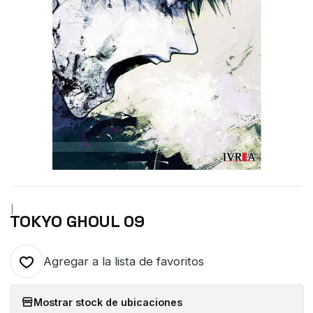
|
TOKYO GHOUL 09
Agregar a la lista de favoritos
Mostrar stock de ubicaciones