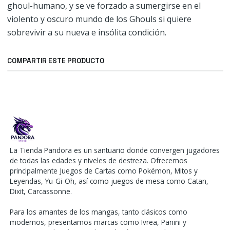
ghoul-humano, y se ve forzado a sumergirse en el
violento y oscuro mundo de los Ghouls si quiere
sobrevivir a su nueva e insólita condición.
COMPARTIR ESTE PRODUCTO
La Tienda Pandora es un santuario donde convergen jugadores
de todas las edades y niveles de destreza. Ofrecemos
principalmente Juegos de Cartas como Pokémon, Mitos y
Leyendas, Yu-Gi-Oh, así como juegos de mesa como Catan,
Dixit, Carcassonne.
Para los amantes de los mangas, tanto clásicos como
modernos, presentamos marcas como Ivrea, Panini y