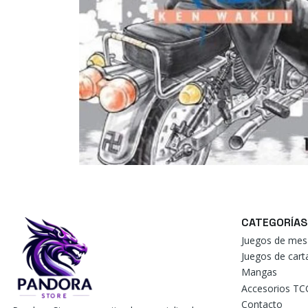
CATEGORÍAS
Juegos de mes
Juegos de car
Mangas
Accesorios TC
Contacto