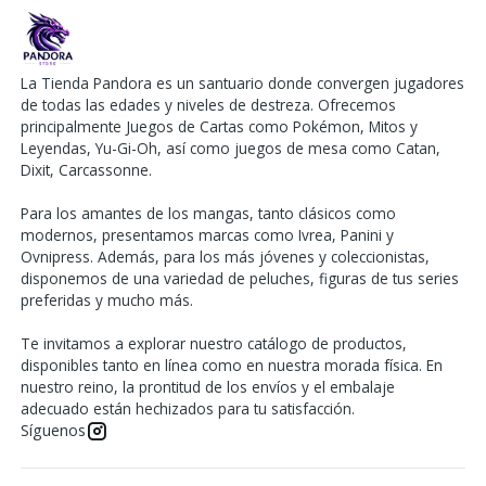
La Tienda Pandora es un santuario donde convergen jugadores
de todas las edades y niveles de destreza. Ofrecemos
principalmente Juegos de Cartas como Pokémon, Mitos y
Leyendas, Yu-Gi-Oh, así como juegos de mesa como Catan,
Dixit, Carcassonne.
Para los amantes de los mangas, tanto clásicos como
modernos, presentamos marcas como Ivrea, Panini y
Ovnipress. Además, para los más jóvenes y coleccionistas,
disponemos de una variedad de peluches, figuras de tus series
preferidas y mucho más.
Te invitamos a explorar nuestro catálogo de productos,
disponibles tanto en línea como en nuestra morada física. En
nuestro reino, la prontitud de los envíos y el embalaje
adecuado están hechizados para tu satisfacción.
Síguenos