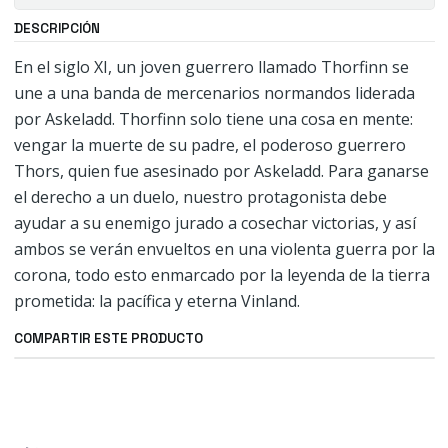
DESCRIPCIÓN
En el siglo XI, un joven guerrero llamado Thorfinn se
une a una banda de mercenarios normandos liderada
por Askeladd. Thorfinn solo tiene una cosa en mente:
vengar la muerte de su padre, el poderoso guerrero
Thors, quien fue asesinado por Askeladd. Para ganarse
el derecho a un duelo, nuestro protagonista debe
ayudar a su enemigo jurado a cosechar victorias, y así
ambos se verán envueltos en una violenta guerra por la
corona, todo esto enmarcado por la leyenda de la tierra
prometida: la pacífica y eterna Vinland.
COMPARTIR ESTE PRODUCTO