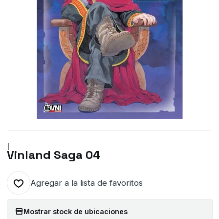
|
Vinland Saga 04
Agregar a la lista de favoritos
Mostrar stock de ubicaciones