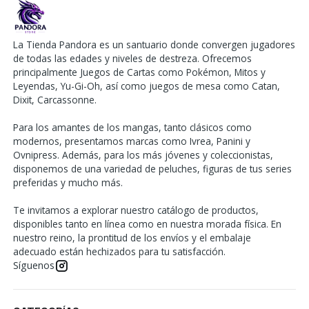
La Tienda Pandora es un santuario donde convergen jugadores
de todas las edades y niveles de destreza. Ofrecemos
principalmente Juegos de Cartas como Pokémon, Mitos y
Leyendas, Yu-Gi-Oh, así como juegos de mesa como Catan,
Dixit, Carcassonne.
Para los amantes de los mangas, tanto clásicos como
modernos, presentamos marcas como Ivrea, Panini y
Ovnipress. Además, para los más jóvenes y coleccionistas,
disponemos de una variedad de peluches, figuras de tus series
preferidas y mucho más.
Te invitamos a explorar nuestro catálogo de productos,
disponibles tanto en línea como en nuestra morada física. En
nuestro reino, la prontitud de los envíos y el embalaje
adecuado están hechizados para tu satisfacción.
Síguenos