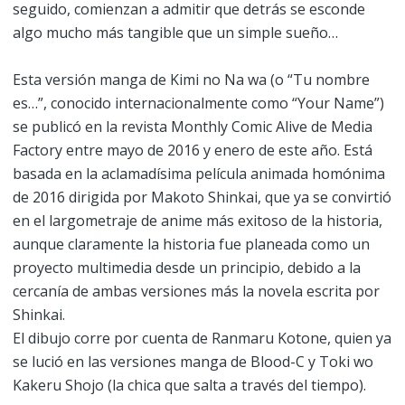
seguido, comienzan a admitir que detrás se esconde
algo mucho más tangible que un simple sueño…
Esta versión manga de Kimi no Na wa (o “Tu nombre
es…”, conocido internacionalmente como “Your Name”)
se publicó en la revista Monthly Comic Alive de Media
Factory entre mayo de 2016 y enero de este año. Está
basada en la aclamadísima película animada homónima
de 2016 dirigida por Makoto Shinkai, que ya se convirtió
en el largometraje de anime más exitoso de la historia,
aunque claramente la historia fue planeada como un
proyecto multimedia desde un principio, debido a la
cercanía de ambas versiones más la novela escrita por
Shinkai.
El dibujo corre por cuenta de Ranmaru Kotone, quien ya
se lució en las versiones manga de Blood-C y Toki wo
Kakeru Shojo (la chica que salta a través del tiempo).