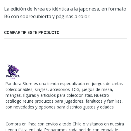
La edición de Ivrea es idéntica a la japonesa, en formato
B6 con sobrecubierta y páginas a color.
COMPARTIR ESTE PRODUCTO
Pandora Store es una tienda especializada en juegos de cartas
coleccionables, singles, accesorios TCG, juegos de mesa,
mangas, figuras y artículos para coleccionistas. Nuestro
catálogo reúne productos para jugadores, fanáticos y familias,
con novedades y opciones para distintos gustos y edades.
Compra en línea con envíos a todo Chile o visítanos en nuestra
tienda física en Laja. Preparamos cada pedido con embalaje