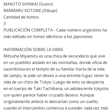
MAKOTO SHINKAI (Guion)
RANMARU KOTONE (Dibujo)
Cantidad de tomos:
3
PUBLICACIÓN COMPLETA - Cada número argentino ha
sido editado en tomos idénticos a los japoneses
INFORMACIÓN SOBRE LA OBRA
Mitsuha Miyamizu es una chica de secundario que vive
en un pueblito aislado en las montañas, donde oficia de
sacerdotisa en el templo de su familia. Harta de la vida
de campo, le pide un deseo a una estrella fugaz: tener la
vida de un chico de Tokyo. Luego de esto se despierta
en el cuerpo de Taki Tachibana, un adolescente tokyota
con quien parece haber cruzado deseos. Aunque
originalmente ambos lo descartan como un sueño,
cuando el intercambio comienza a suceder cada vez más