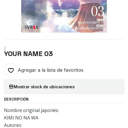
|
YOUR NAME 03
Agregar a la lista de favoritos
Mostrar stock de ubicaciones
DESCRIPCIÓN
Nombre original japonés:
KIMI NO NA WA
Autores: