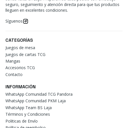
seguro, seguimiento y atención directa para que tus productos
lleguen en excelentes condiciones.
Síguenos
CATEGORÍAS
Juegos de mesa
Juegos de cartas TCG
Mangas
Accesorios TCG
Contacto
INFORMACIÓN
WhatsApp Comunidad TCG Pandora
WhatsApp Comunidad PKM Laja
WhatsApp Team BS Laja
Términos y Condiciones
Politicas de Envío
Política de reembolso