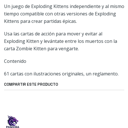
Un juego de Exploding Kittens independiente y al mismo
tiempo compatible con otras versiones de Exploding
Kittens para crear partidas épicas.
Usa las cartas de acción para mover y evitar al
Exploding Kitten y levántate entre los muertos con la
carta Zombie Kitten para vengarte.
Contenido
61 cartas con ilustraciones originales, un reglamento.
COMPARTIR ESTE PRODUCTO