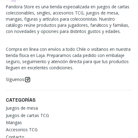
Pandora Store es una tienda especializada en juegos de cartas
coleccionables, singles, accesorios TCG, juegos de mesa,
mangas, figuras y artículos para coleccionistas. Nuestro
catálogo reúne productos para jugadores, fanáticos y familias,
con novedades y opciones para distintos gustos y edades.
Compra en línea con envíos a todo Chile o visítanos en nuestra
tienda física en Laja. Preparamos cada pedido con embalaje
seguro, seguimiento y atención directa para que tus productos
lleguen en excelentes condiciones.
Síguenos
CATEGORÍAS
Juegos de mesa
Juegos de cartas TCG
Mangas
Accesorios TCG
Contacto