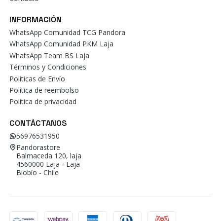
INFORMACIÓN
WhatsApp Comunidad TCG Pandora
WhatsApp Comunidad PKM Laja
WhatsApp Team BS Laja
Términos y Condiciones
Politicas de Envío
Política de reembolso
Política de privacidad
CONTÁCTANOS
56976531950
Pandorastore
Balmaceda 120, laja
4560000 Laja - Laja
Biobío - Chile