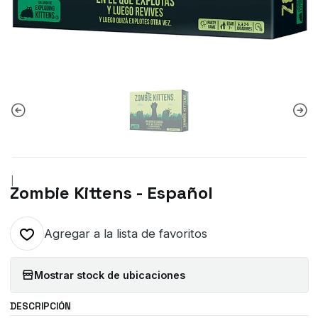
|
Zombie Kittens - Español
Agregar a la lista de favoritos
Mostrar stock de ubicaciones
DESCRIPCIÓN