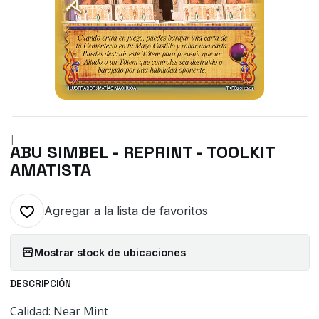
|
ABU SIMBEL - REPRINT - TOOLKIT
AMATISTA
Agregar a la lista de favoritos
Mostrar stock de ubicaciones
DESCRIPCIÓN
Calidad: Near Mint