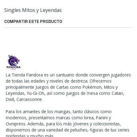
Singles Mitos y Leyendas
COMPARTIR ESTE PRODUCTO
La Tienda Pandora es un santuario donde convergen jugadores
de todas las edades y niveles de destreza. Ofrecemos
principalmente Juegos de Cartas como Pokémon, Mitos y
Leyendas, Yu-Gi-Oh, así como juegos de mesa como Catan,
Dixit, Carcassonne.
Para los amantes de los mangas, tanto clásicos como
modernos, presentamos marcas como Ivrea, Panini y
Ovnipress. Además, para los más jóvenes y coleccionistas,
disponemos de una variedad de peluches, figuras de tus series
preferidas y mucho más.