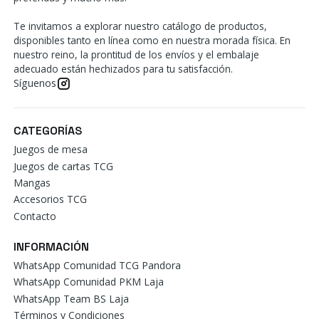
Te invitamos a explorar nuestro catálogo de productos,
disponibles tanto en línea como en nuestra morada física. En
nuestro reino, la prontitud de los envíos y el embalaje
adecuado están hechizados para tu satisfacción.
Síguenos
CATEGORÍAS
Juegos de mesa
Juegos de cartas TCG
Mangas
Accesorios TCG
Contacto
INFORMACIÓN
WhatsApp Comunidad TCG Pandora
WhatsApp Comunidad PKM Laja
WhatsApp Team BS Laja
Términos y Condiciones