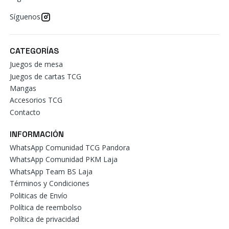
Síguenos
CATEGORÍAS
Juegos de mesa
Juegos de cartas TCG
Mangas
Accesorios TCG
Contacto
INFORMACIÓN
WhatsApp Comunidad TCG Pandora
WhatsApp Comunidad PKM Laja
WhatsApp Team BS Laja
Términos y Condiciones
Politicas de Envío
Política de reembolso
Política de privacidad