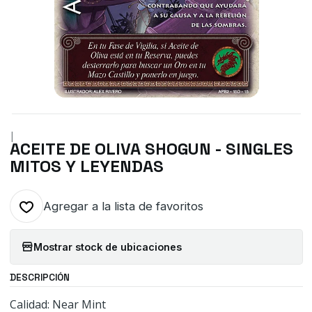
|
ACEITE DE OLIVA SHOGUN - SINGLES
MITOS Y LEYENDAS
Agregar a la lista de favoritos
Mostrar stock de ubicaciones
DESCRIPCIÓN
Calidad: Near Mint