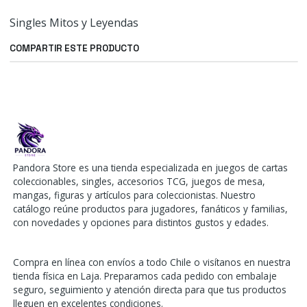
Singles Mitos y Leyendas
COMPARTIR ESTE PRODUCTO
Pandora Store es una tienda especializada en juegos de cartas
coleccionables, singles, accesorios TCG, juegos de mesa,
mangas, figuras y artículos para coleccionistas. Nuestro
catálogo reúne productos para jugadores, fanáticos y familias,
con novedades y opciones para distintos gustos y edades.
Compra en línea con envíos a todo Chile o visítanos en nuestra
tienda física en Laja. Preparamos cada pedido con embalaje
seguro, seguimiento y atención directa para que tus productos
lleguen en excelentes condiciones.