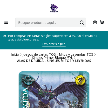
Por compras en cartas singles superiores a 49.990 el envio es
gratis via bluexpress.
Explorar singles
Inicio
Juegos de cartas TCG
Mitos y Leyendas TCG
Singles Primer Bloque MYL
ALAS DE DRUIDA - SINGLES MITOS Y LEYENDAS