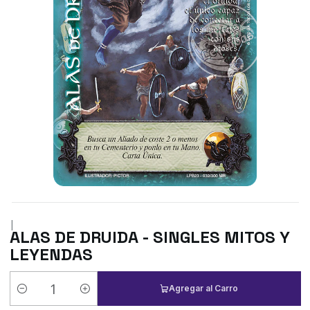
|
ALAS DE DRUIDA - SINGLES MITOS Y
LEYENDAS
Agregar al Carro
Cantidad