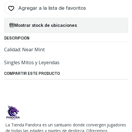
Agregar a la lista de favoritos
Mostrar stock de ubicaciones
DESCRIPCIÓN
Calidad: Near Mint
Singles Mitos y Leyendas
COMPARTIR ESTE PRODUCTO
La Tienda Pandora es un santuario donde convergen jugadores
de todas las edades y niveles de destreza. Ofrecemos