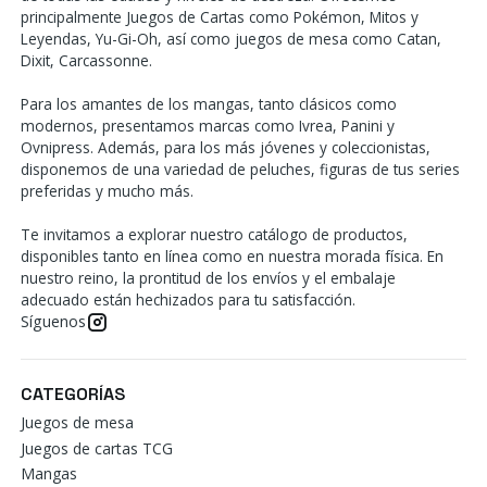
principalmente Juegos de Cartas como Pokémon, Mitos y
Leyendas, Yu-Gi-Oh, así como juegos de mesa como Catan,
Dixit, Carcassonne.
Para los amantes de los mangas, tanto clásicos como
modernos, presentamos marcas como Ivrea, Panini y
Ovnipress. Además, para los más jóvenes y coleccionistas,
disponemos de una variedad de peluches, figuras de tus series
preferidas y mucho más.
Te invitamos a explorar nuestro catálogo de productos,
disponibles tanto en línea como en nuestra morada física. En
nuestro reino, la prontitud de los envíos y el embalaje
adecuado están hechizados para tu satisfacción.
Síguenos
CATEGORÍAS
Juegos de mesa
Juegos de cartas TCG
Mangas