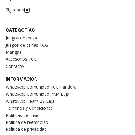
Síguenos
CATEGORÍAS
Juegos de mesa
Juegos de cartas TCG
Mangas
Accesorios TCG
Contacto
INFORMACIÓN
WhatsApp Comunidad TCG Pandora
WhatsApp Comunidad PKM Laja
WhatsApp Team BS Laja
Términos y Condiciones
Politicas de Envío
Política de reembolso
Política de privacidad