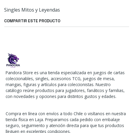
Singles Mitos y Leyendas
COMPARTIR ESTE PRODUCTO
Pandora Store es una tienda especializada en juegos de cartas
coleccionables, singles, accesorios TCG, juegos de mesa,
mangas, figuras y artículos para coleccionistas. Nuestro
catálogo reúne productos para jugadores, fanáticos y familias,
con novedades y opciones para distintos gustos y edades.
Compra en línea con envíos a todo Chile o visítanos en nuestra
tienda física en Laja. Preparamos cada pedido con embalaje
seguro, seguimiento y atención directa para que tus productos
lleguen en excelentes condiciones.