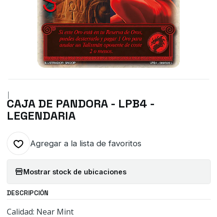
|
CAJA DE PANDORA - LPB4 -
LEGENDARIA
Agregar a la lista de favoritos
Mostrar stock de ubicaciones
DESCRIPCIÓN
Calidad: Near Mint