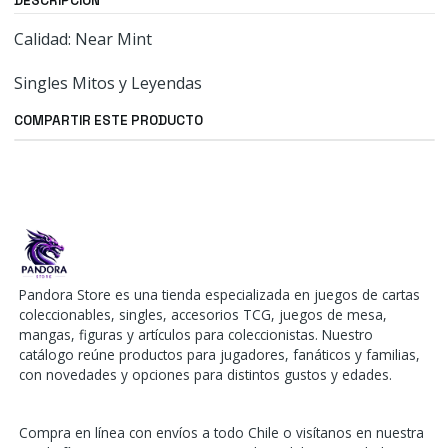
DESCRIPCIÓN
Calidad: Near Mint
Singles Mitos y Leyendas
COMPARTIR ESTE PRODUCTO
Pandora Store es una tienda especializada en juegos de cartas
coleccionables, singles, accesorios TCG, juegos de mesa,
mangas, figuras y artículos para coleccionistas. Nuestro
catálogo reúne productos para jugadores, fanáticos y familias,
con novedades y opciones para distintos gustos y edades.
Compra en línea con envíos a todo Chile o visítanos en nuestra