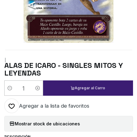
|
ALAS DE ICARO - SINGLES MITOS Y
LEYENDAS
Agregar al Carro
Cantidad
Agregar a la lista de favoritos
Mostrar stock de ubicaciones