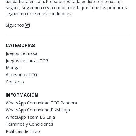
tienda física en Laja. Preparamos cada pedido con embalaje
seguro, seguimiento y atención directa para que tus productos
lleguen en excelentes condiciones.
Síguenos
CATEGORÍAS
Juegos de mesa
Juegos de cartas TCG
Mangas
Accesorios TCG
Contacto
INFORMACIÓN
WhatsApp Comunidad TCG Pandora
WhatsApp Comunidad PKM Laja
WhatsApp Team BS Laja
Términos y Condiciones
Politicas de Envío