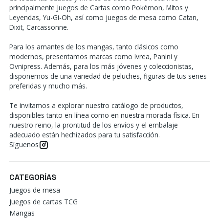
principalmente Juegos de Cartas como Pokémon, Mitos y
Leyendas, Yu-Gi-Oh, así como juegos de mesa como Catan,
Dixit, Carcassonne.
Para los amantes de los mangas, tanto clásicos como
modernos, presentamos marcas como Ivrea, Panini y
Ovnipress. Además, para los más jóvenes y coleccionistas,
disponemos de una variedad de peluches, figuras de tus series
preferidas y mucho más.
Te invitamos a explorar nuestro catálogo de productos,
disponibles tanto en línea como en nuestra morada física. En
nuestro reino, la prontitud de los envíos y el embalaje
adecuado están hechizados para tu satisfacción.
Síguenos
CATEGORÍAS
Juegos de mesa
Juegos de cartas TCG
Mangas