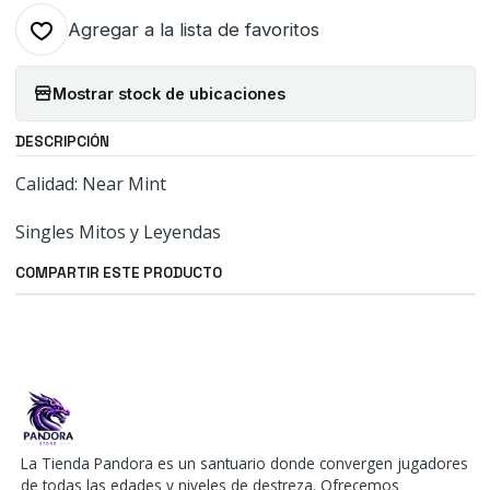
Agregar a la lista de favoritos
Mostrar stock de ubicaciones
DESCRIPCIÓN
Calidad: Near Mint
Singles Mitos y Leyendas
COMPARTIR ESTE PRODUCTO
La Tienda Pandora es un santuario donde convergen jugadores
de todas las edades y niveles de destreza. Ofrecemos