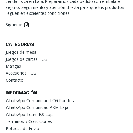
tienda física en Laja. Preparamos cada pedido con embalaje
seguro, seguimiento y atención directa para que tus productos
lleguen en excelentes condiciones.
Síguenos
CATEGORÍAS
Juegos de mesa
Juegos de cartas TCG
Mangas
Accesorios TCG
Contacto
INFORMACIÓN
WhatsApp Comunidad TCG Pandora
WhatsApp Comunidad PKM Laja
WhatsApp Team BS Laja
Términos y Condiciones
Politicas de Envío