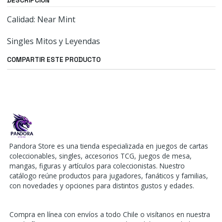
DESCRIPCIÓN
Calidad: Near Mint
Singles Mitos y Leyendas
COMPARTIR ESTE PRODUCTO
Pandora Store es una tienda especializada en juegos de cartas
coleccionables, singles, accesorios TCG, juegos de mesa,
mangas, figuras y artículos para coleccionistas. Nuestro
catálogo reúne productos para jugadores, fanáticos y familias,
con novedades y opciones para distintos gustos y edades.
Compra en línea con envíos a todo Chile o visítanos en nuestra