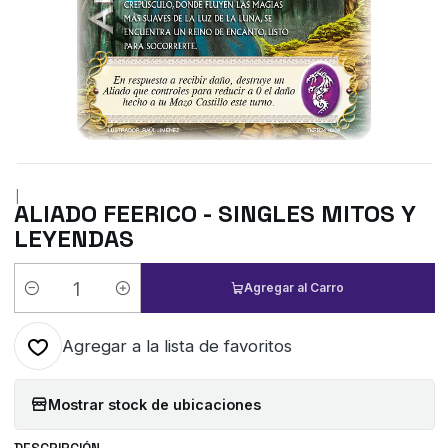
|
ALIADO FEERICO - SINGLES MITOS Y
LEYENDAS
Agregar al Carro
Cantidad
Agregar a la lista de favoritos
Mostrar stock de ubicaciones