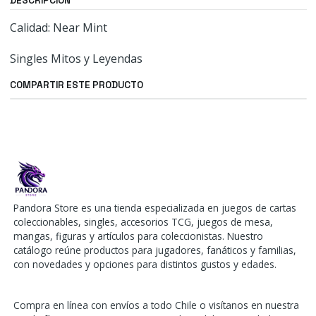
DESCRIPCIÓN
Calidad: Near Mint
Singles Mitos y Leyendas
COMPARTIR ESTE PRODUCTO
Pandora Store es una tienda especializada en juegos de cartas
coleccionables, singles, accesorios TCG, juegos de mesa,
mangas, figuras y artículos para coleccionistas. Nuestro
catálogo reúne productos para jugadores, fanáticos y familias,
con novedades y opciones para distintos gustos y edades.
Compra en línea con envíos a todo Chile o visítanos en nuestra