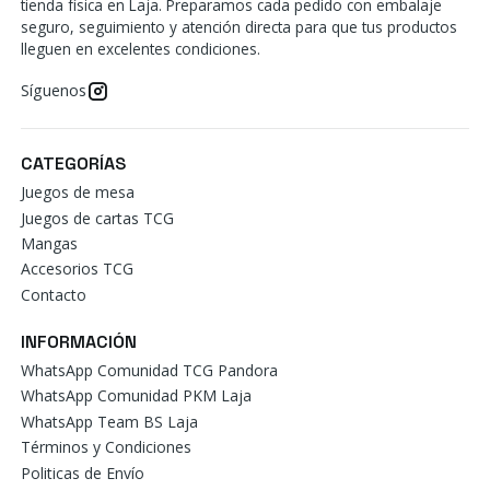
tienda física en Laja. Preparamos cada pedido con embalaje
seguro, seguimiento y atención directa para que tus productos
lleguen en excelentes condiciones.
Síguenos
CATEGORÍAS
Juegos de mesa
Juegos de cartas TCG
Mangas
Accesorios TCG
Contacto
INFORMACIÓN
WhatsApp Comunidad TCG Pandora
WhatsApp Comunidad PKM Laja
WhatsApp Team BS Laja
Términos y Condiciones
Politicas de Envío