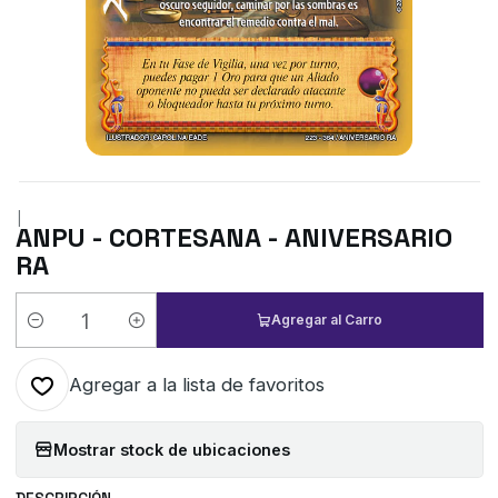
|
ANPU - CORTESANA - ANIVERSARIO
RA
Agregar al Carro
Cantidad
Agregar a la lista de favoritos
Mostrar stock de ubicaciones