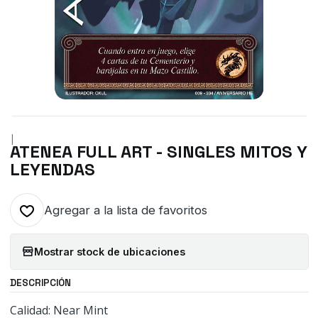
|
ATENEA FULL ART - SINGLES MITOS Y
LEYENDAS
Agregar a la lista de favoritos
Mostrar stock de ubicaciones
DESCRIPCIÓN
Calidad: Near Mint