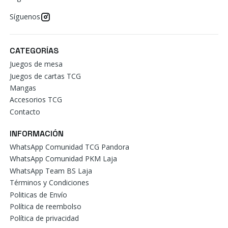
Síguenos
CATEGORÍAS
Juegos de mesa
Juegos de cartas TCG
Mangas
Accesorios TCG
Contacto
INFORMACIÓN
WhatsApp Comunidad TCG Pandora
WhatsApp Comunidad PKM Laja
WhatsApp Team BS Laja
Términos y Condiciones
Politicas de Envío
Política de reembolso
Política de privacidad