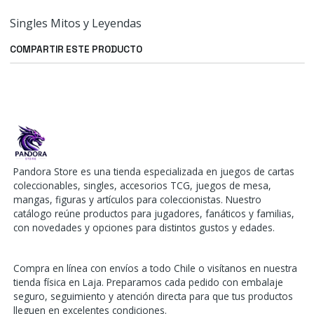
Singles Mitos y Leyendas
COMPARTIR ESTE PRODUCTO
Pandora Store es una tienda especializada en juegos de cartas
coleccionables, singles, accesorios TCG, juegos de mesa,
mangas, figuras y artículos para coleccionistas. Nuestro
catálogo reúne productos para jugadores, fanáticos y familias,
con novedades y opciones para distintos gustos y edades.
Compra en línea con envíos a todo Chile o visítanos en nuestra
tienda física en Laja. Preparamos cada pedido con embalaje
seguro, seguimiento y atención directa para que tus productos
lleguen en excelentes condiciones.