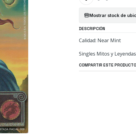
Mostrar stock de ubi
DESCRIPCIÓN
Calidad: Near Mint
Singles Mitos y Leyendas
COMPARTIR ESTE PRODUCT