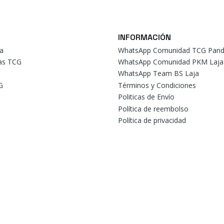
INFORMACIÓN
a
WhatsApp Comunidad TCG Pand
tas TCG
WhatsApp Comunidad PKM Laja
WhatsApp Team BS Laja
G
Términos y Condiciones
Politicas de Envío
Política de reembolso
Política de privacidad