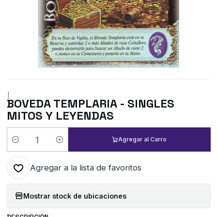
|
BOVEDA TEMPLARIA - SINGLES
MITOS Y LEYENDAS
Agregar al Carro
Cantidad
Agregar a la lista de favoritos
Mostrar stock de ubicaciones