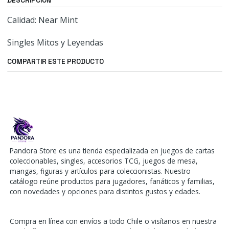
DESCRIPCIÓN
Calidad: Near Mint
Singles Mitos y Leyendas
COMPARTIR ESTE PRODUCTO
Pandora Store es una tienda especializada en juegos de cartas
coleccionables, singles, accesorios TCG, juegos de mesa,
mangas, figuras y artículos para coleccionistas. Nuestro
catálogo reúne productos para jugadores, fanáticos y familias,
con novedades y opciones para distintos gustos y edades.
Compra en línea con envíos a todo Chile o visítanos en nuestra