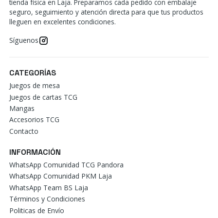
tienda física en Laja. Preparamos cada pedido con embalaje
seguro, seguimiento y atención directa para que tus productos
lleguen en excelentes condiciones.
Síguenos
CATEGORÍAS
Juegos de mesa
Juegos de cartas TCG
Mangas
Accesorios TCG
Contacto
INFORMACIÓN
WhatsApp Comunidad TCG Pandora
WhatsApp Comunidad PKM Laja
WhatsApp Team BS Laja
Términos y Condiciones
Politicas de Envío