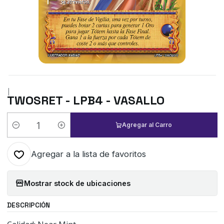
|
TWOSRET - LPB4 - VASALLO
Agregar al Carro
Cantidad
Agregar a la lista de favoritos
Mostrar stock de ubicaciones
DESCRIPCIÓN