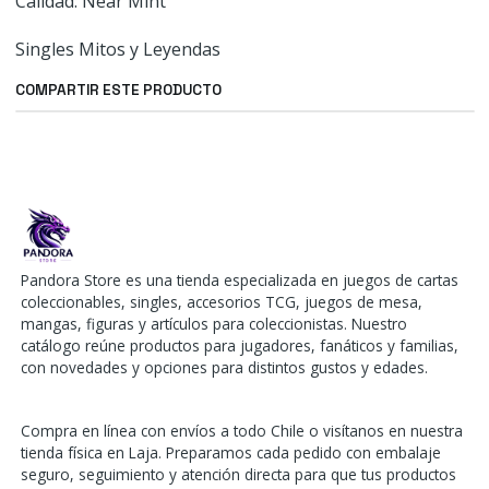
Calidad: Near Mint
Singles Mitos y Leyendas
COMPARTIR ESTE PRODUCTO
Pandora Store es una tienda especializada en juegos de cartas
coleccionables, singles, accesorios TCG, juegos de mesa,
mangas, figuras y artículos para coleccionistas. Nuestro
catálogo reúne productos para jugadores, fanáticos y familias,
con novedades y opciones para distintos gustos y edades.
Compra en línea con envíos a todo Chile o visítanos en nuestra
tienda física en Laja. Preparamos cada pedido con embalaje
seguro, seguimiento y atención directa para que tus productos