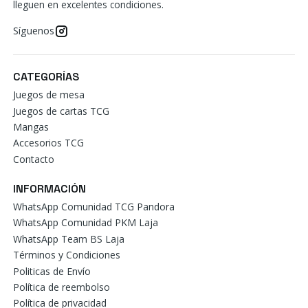
lleguen en excelentes condiciones.
Síguenos
CATEGORÍAS
Juegos de mesa
Juegos de cartas TCG
Mangas
Accesorios TCG
Contacto
INFORMACIÓN
WhatsApp Comunidad TCG Pandora
WhatsApp Comunidad PKM Laja
WhatsApp Team BS Laja
Términos y Condiciones
Politicas de Envío
Política de reembolso
Política de privacidad