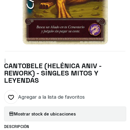
|
CANTOBELE (HELÉNICA ANIV -
REWORK) - SINGLES MITOS Y
LEYENDAS
Agregar a la lista de favoritos
Mostrar stock de ubicaciones
DESCRIPCIÓN