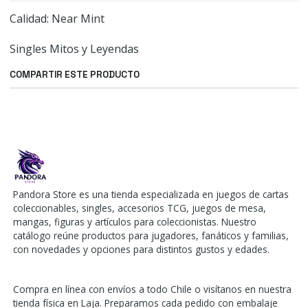
Calidad: Near Mint
Singles Mitos y Leyendas
COMPARTIR ESTE PRODUCTO
Pandora Store es una tienda especializada en juegos de cartas
coleccionables, singles, accesorios TCG, juegos de mesa,
mangas, figuras y artículos para coleccionistas. Nuestro
catálogo reúne productos para jugadores, fanáticos y familias,
con novedades y opciones para distintos gustos y edades.
Compra en línea con envíos a todo Chile o visítanos en nuestra
tienda física en Laja. Preparamos cada pedido con embalaje