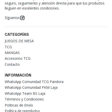
seguro, seguimiento y atención directa para que tus productos
lleguen en excelentes condiciones.
Síguenos
CATEGORÍAS
JUEGOS DE MESA
TCG
MANGAS
Accesorios TCG
Contacto
INFORMACIÓN
WhatsApp Comunidad TCG Pandora
WhatsApp Comunidad PKM Laja
WhatsApp Team BS Laja
Términos y Condiciones
Politicas de Envío
Política de reembolso