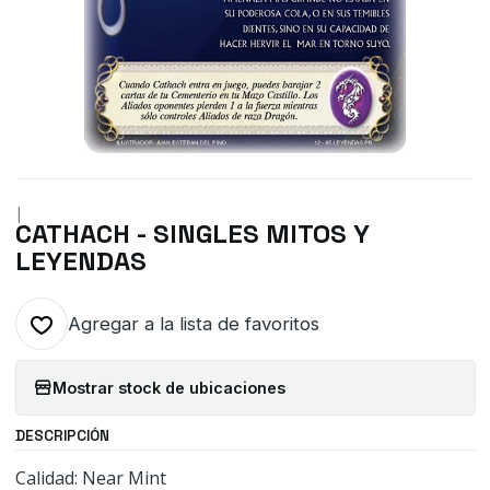
|
CATHACH - SINGLES MITOS Y
LEYENDAS
Agregar a la lista de favoritos
Mostrar stock de ubicaciones
DESCRIPCIÓN
Calidad: Near Mint