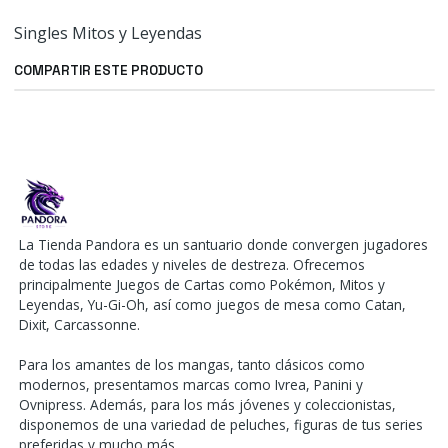
Singles Mitos y Leyendas
COMPARTIR ESTE PRODUCTO
La Tienda Pandora es un santuario donde convergen jugadores
de todas las edades y niveles de destreza. Ofrecemos
principalmente Juegos de Cartas como Pokémon, Mitos y
Leyendas, Yu-Gi-Oh, así como juegos de mesa como Catan,
Dixit, Carcassonne.
Para los amantes de los mangas, tanto clásicos como
modernos, presentamos marcas como Ivrea, Panini y
Ovnipress. Además, para los más jóvenes y coleccionistas,
disponemos de una variedad de peluches, figuras de tus series
preferidas y mucho más.