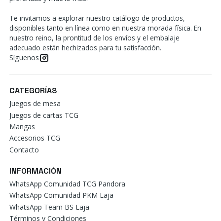
Te invitamos a explorar nuestro catálogo de productos,
disponibles tanto en línea como en nuestra morada física. En
nuestro reino, la prontitud de los envíos y el embalaje
adecuado están hechizados para tu satisfacción.
Síguenos
CATEGORÍAS
Juegos de mesa
Juegos de cartas TCG
Mangas
Accesorios TCG
Contacto
INFORMACIÓN
WhatsApp Comunidad TCG Pandora
WhatsApp Comunidad PKM Laja
WhatsApp Team BS Laja
Términos y Condiciones