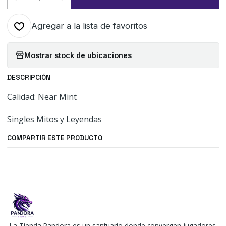
Cantidad
Agregar a la lista de favoritos
Mostrar stock de ubicaciones
DESCRIPCIÓN
Calidad: Near Mint
Singles Mitos y Leyendas
COMPARTIR ESTE PRODUCTO
La Tienda Pandora es un santuario donde convergen jugadores