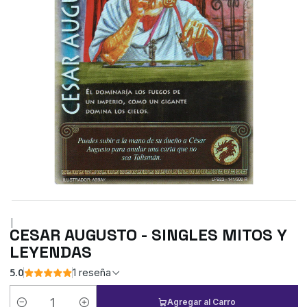
|
CESAR AUGUSTO - SINGLES MITOS Y
LEYENDAS
5.0
1 reseña
Agregar al Carro