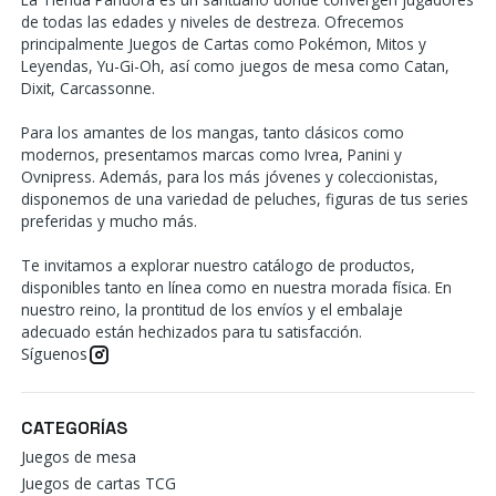
de todas las edades y niveles de destreza. Ofrecemos
principalmente Juegos de Cartas como Pokémon, Mitos y
Leyendas, Yu-Gi-Oh, así como juegos de mesa como Catan,
Dixit, Carcassonne.
Para los amantes de los mangas, tanto clásicos como
modernos, presentamos marcas como Ivrea, Panini y
Ovnipress. Además, para los más jóvenes y coleccionistas,
disponemos de una variedad de peluches, figuras de tus series
preferidas y mucho más.
Te invitamos a explorar nuestro catálogo de productos,
disponibles tanto en línea como en nuestra morada física. En
nuestro reino, la prontitud de los envíos y el embalaje
adecuado están hechizados para tu satisfacción.
Síguenos
CATEGORÍAS
Juegos de mesa
Juegos de cartas TCG