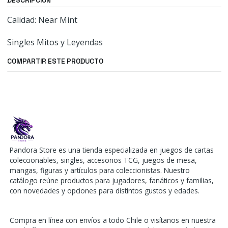
DESCRIPCIÓN
Calidad: Near Mint
Singles Mitos y Leyendas
COMPARTIR ESTE PRODUCTO
Pandora Store es una tienda especializada en juegos de cartas
coleccionables, singles, accesorios TCG, juegos de mesa,
mangas, figuras y artículos para coleccionistas. Nuestro
catálogo reúne productos para jugadores, fanáticos y familias,
con novedades y opciones para distintos gustos y edades.
Compra en línea con envíos a todo Chile o visítanos en nuestra