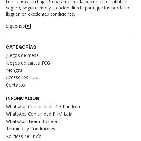
tienda física en Laja. Preparamos cada pedido con embalaje
seguro, seguimiento y atención directa para que tus productos
lleguen en excelentes condiciones.
Síguenos
CATEGORÍAS
Juegos de mesa
Juegos de cartas TCG
Mangas
Accesorios TCG
Contacto
INFORMACIÓN
WhatsApp Comunidad TCG Pandora
WhatsApp Comunidad PKM Laja
WhatsApp Team BS Laja
Términos y Condiciones
Politicas de Envío