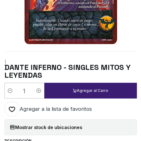
|
DANTE INFERNO - SINGLES MITOS Y
LEYENDAS
Agregar al Carro
Cantidad
Agregar a la lista de favoritos
Mostrar stock de ubicaciones