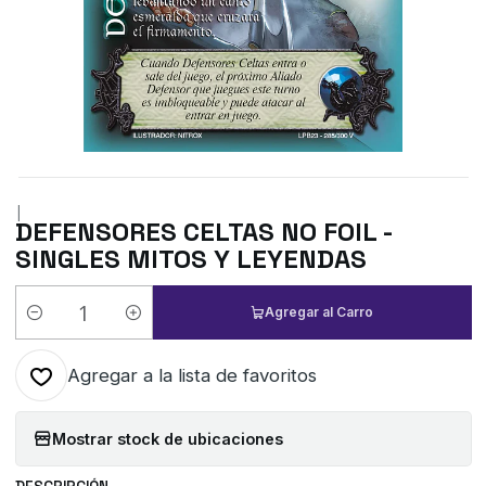
|
DEFENSORES CELTAS NO FOIL -
SINGLES MITOS Y LEYENDAS
Agregar al Carro
Cantidad
Agregar a la lista de favoritos
Mostrar stock de ubicaciones