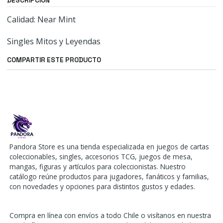
DESCRIPCIÓN
Calidad: Near Mint
Singles Mitos y Leyendas
COMPARTIR ESTE PRODUCTO
Pandora Store es una tienda especializada en juegos de cartas
coleccionables, singles, accesorios TCG, juegos de mesa,
mangas, figuras y artículos para coleccionistas. Nuestro
catálogo reúne productos para jugadores, fanáticos y familias,
con novedades y opciones para distintos gustos y edades.
Compra en línea con envíos a todo Chile o visítanos en nuestra