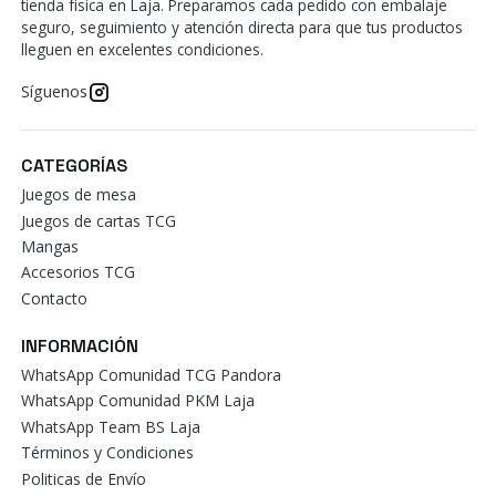
tienda física en Laja. Preparamos cada pedido con embalaje
seguro, seguimiento y atención directa para que tus productos
lleguen en excelentes condiciones.
Síguenos
CATEGORÍAS
Juegos de mesa
Juegos de cartas TCG
Mangas
Accesorios TCG
Contacto
INFORMACIÓN
WhatsApp Comunidad TCG Pandora
WhatsApp Comunidad PKM Laja
WhatsApp Team BS Laja
Términos y Condiciones
Politicas de Envío