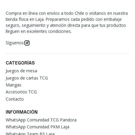
Compra en línea con envíos a todo Chile o visítanos en nuestra
tienda física en Laja. Preparamos cada pedido con embalaje
seguro, seguimiento y atención directa para que tus productos
lleguen en excelentes condiciones.
Síguenos
CATEGORÍAS
Juegos de mesa
Juegos de cartas TCG
Mangas
Accesorios TCG
Contacto
INFORMACIÓN
WhatsApp Comunidad TCG Pandora
WhatsApp Comunidad PKM Laja
WhatsApp Team BS Laja