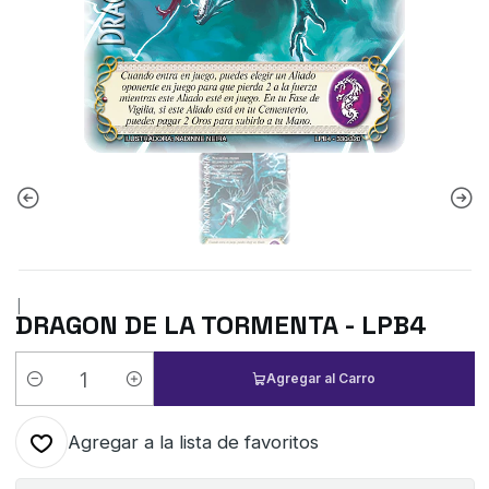
|
DRAGON DE LA TORMENTA - LPB4
Agregar al Carro
Cantidad
Agregar a la lista de favoritos