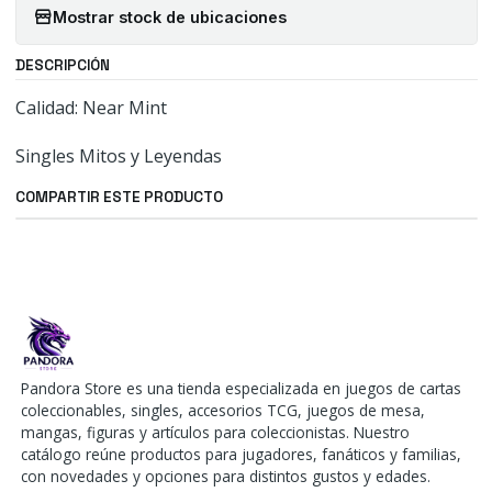
Mostrar stock de ubicaciones
DESCRIPCIÓN
Calidad: Near Mint
Singles Mitos y Leyendas
COMPARTIR ESTE PRODUCTO
Pandora Store es una tienda especializada en juegos de cartas
coleccionables, singles, accesorios TCG, juegos de mesa,
mangas, figuras y artículos para coleccionistas. Nuestro
catálogo reúne productos para jugadores, fanáticos y familias,
con novedades y opciones para distintos gustos y edades.