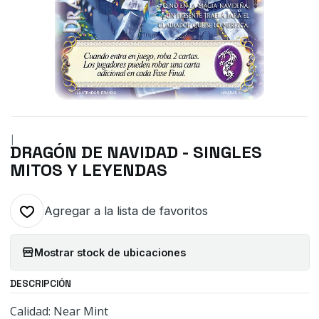
|
DRAGÓN DE NAVIDAD - SINGLES
MITOS Y LEYENDAS
Agregar a la lista de favoritos
Mostrar stock de ubicaciones
DESCRIPCIÓN
Calidad: Near Mint