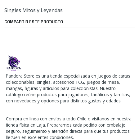
Singles Mitos y Leyendas
COMPARTIR ESTE PRODUCTO
Pandora Store es una tienda especializada en juegos de cartas
coleccionables, singles, accesorios TCG, juegos de mesa,
mangas, figuras y artículos para coleccionistas. Nuestro
catálogo reúne productos para jugadores, fanáticos y familias,
con novedades y opciones para distintos gustos y edades.
Compra en línea con envíos a todo Chile o visítanos en nuestra
tienda física en Laja. Preparamos cada pedido con embalaje
seguro, seguimiento y atención directa para que tus productos
lleguen en excelentes condiciones.