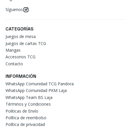
Síguenos
CATEGORÍAS
Juegos de mesa
Juegos de cartas TCG
Mangas
Accesorios TCG
Contacto
INFORMACIÓN
WhatsApp Comunidad TCG Pandora
WhatsApp Comunidad PKM Laja
WhatsApp Team BS Laja
Términos y Condiciones
Politicas de Envío
Política de reembolso
Política de privacidad