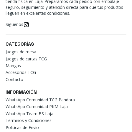
tienda física en Laja. Preparamos cada pedido con embalaje
seguro, seguimiento y atención directa para que tus productos
lleguen en excelentes condiciones.
Síguenos
CATEGORÍAS
Juegos de mesa
Juegos de cartas TCG
Mangas
Accesorios TCG
Contacto
INFORMACIÓN
WhatsApp Comunidad TCG Pandora
WhatsApp Comunidad PKM Laja
WhatsApp Team BS Laja
Términos y Condiciones
Politicas de Envío