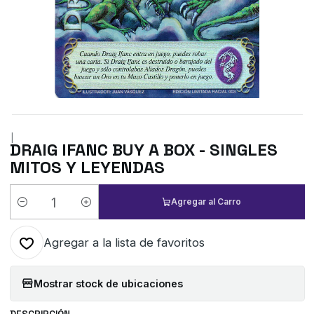
|
DRAIG IFANC BUY A BOX - SINGLES
MITOS Y LEYENDAS
Agregar al Carro
Cantidad
Agregar a la lista de favoritos
Mostrar stock de ubicaciones