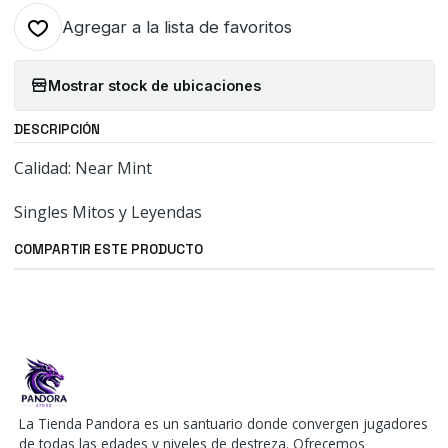
Agregar a la lista de favoritos
Mostrar stock de ubicaciones
DESCRIPCIÓN
Calidad: Near Mint
Singles Mitos y Leyendas
COMPARTIR ESTE PRODUCTO
La Tienda Pandora es un santuario donde convergen jugadores
de todas las edades y niveles de destreza. Ofrecemos