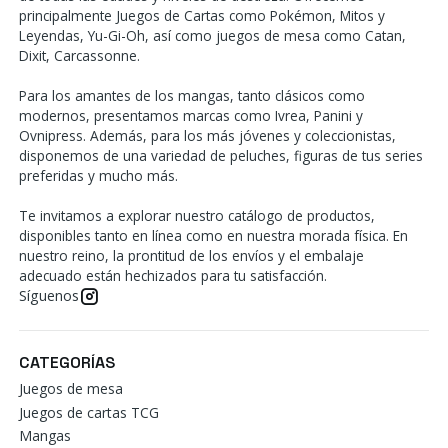
principalmente Juegos de Cartas como Pokémon, Mitos y
Leyendas, Yu-Gi-Oh, así como juegos de mesa como Catan,
Dixit, Carcassonne.
Para los amantes de los mangas, tanto clásicos como
modernos, presentamos marcas como Ivrea, Panini y
Ovnipress. Además, para los más jóvenes y coleccionistas,
disponemos de una variedad de peluches, figuras de tus series
preferidas y mucho más.
Te invitamos a explorar nuestro catálogo de productos,
disponibles tanto en línea como en nuestra morada física. En
nuestro reino, la prontitud de los envíos y el embalaje
adecuado están hechizados para tu satisfacción.
Síguenos
CATEGORÍAS
Juegos de mesa
Juegos de cartas TCG
Mangas