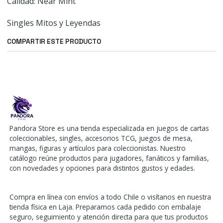
Calidad: Near Mint
Singles Mitos y Leyendas
COMPARTIR ESTE PRODUCTO
Pandora Store es una tienda especializada en juegos de cartas
coleccionables, singles, accesorios TCG, juegos de mesa,
mangas, figuras y artículos para coleccionistas. Nuestro
catálogo reúne productos para jugadores, fanáticos y familias,
con novedades y opciones para distintos gustos y edades.
Compra en línea con envíos a todo Chile o visítanos en nuestra
tienda física en Laja. Preparamos cada pedido con embalaje
seguro, seguimiento y atención directa para que tus productos