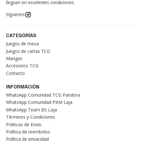
lleguen en excelentes condiciones.
Síguenos
CATEGORÍAS
Juegos de mesa
Juegos de cartas TCG
Mangas
Accesorios TCG
Contacto
INFORMACIÓN
WhatsApp Comunidad TCG Pandora
WhatsApp Comunidad PKM Laja
WhatsApp Team BS Laja
Términos y Condiciones
Politicas de Envío
Política de reembolso
Política de privacidad