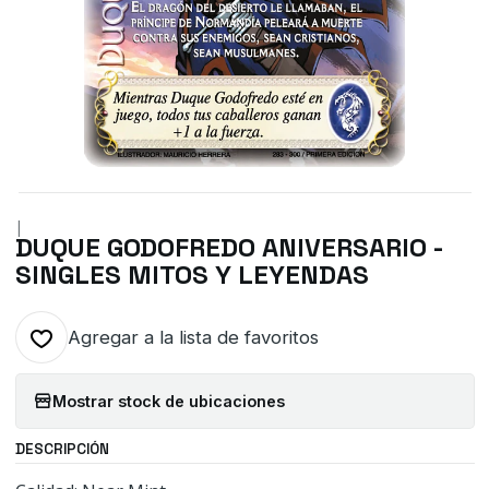
|
DUQUE GODOFREDO ANIVERSARIO -
SINGLES MITOS Y LEYENDAS
Agregar a la lista de favoritos
Mostrar stock de ubicaciones
DESCRIPCIÓN