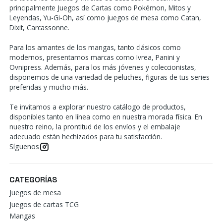
principalmente Juegos de Cartas como Pokémon, Mitos y
Leyendas, Yu-Gi-Oh, así como juegos de mesa como Catan,
Dixit, Carcassonne.
Para los amantes de los mangas, tanto clásicos como
modernos, presentamos marcas como Ivrea, Panini y
Ovnipress. Además, para los más jóvenes y coleccionistas,
disponemos de una variedad de peluches, figuras de tus series
preferidas y mucho más.
Te invitamos a explorar nuestro catálogo de productos,
disponibles tanto en línea como en nuestra morada física. En
nuestro reino, la prontitud de los envíos y el embalaje
adecuado están hechizados para tu satisfacción.
Síguenos
CATEGORÍAS
Juegos de mesa
Juegos de cartas TCG
Mangas