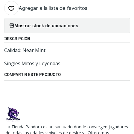
Agregar a la lista de favoritos
Mostrar stock de ubicaciones
DESCRIPCIÓN
Calidad: Near Mint
Singles Mitos y Leyendas
COMPARTIR ESTE PRODUCTO
La Tienda Pandora es un santuario donde convergen jugadores
de todas las edades y niveles de destreza. Ofrecemos