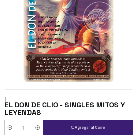
|
EL DON DE CLIO - SINGLES MITOS Y
LEYENDAS
Agregar al Carro
Cantidad