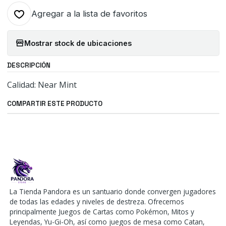
Agregar a la lista de favoritos
Mostrar stock de ubicaciones
DESCRIPCIÓN
Calidad: Near Mint
COMPARTIR ESTE PRODUCTO
La Tienda Pandora es un santuario donde convergen jugadores
de todas las edades y niveles de destreza. Ofrecemos
principalmente Juegos de Cartas como Pokémon, Mitos y
Leyendas, Yu-Gi-Oh, así como juegos de mesa como Catan,