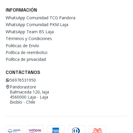
INFORMACIÓN
WhatsApp Comunidad TCG Pandora
WhatsApp Comunidad PKM Laja
WhatsApp Team BS Laja
Términos y Condiciones
Politicas de Envío
Política de reembolso
Política de privacidad
CONTÁCTANOS
56976531950
Pandorastore
Balmaceda 120, laja
4560000 Laja - Laja
Biobío - Chile