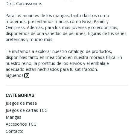
Dixit, Carcassonne.
Para los amantes de los mangas, tanto clásicos como
modernos, presentamos marcas como Ivrea, Panini y
Ovnipress. Además, para los más jóvenes y coleccionistas,
disponemos de una variedad de peluches, figuras de tus series
preferidas y mucho más.
Te invitamos a explorar nuestro catálogo de productos,
disponibles tanto en línea como en nuestra morada física. En
nuestro reino, la prontitud de los envíos y el embalaje
adecuado están hechizados para tu satisfacción.
Síguenos
CATEGORÍAS
Juegos de mesa
Juegos de cartas TCG
Mangas
Accesorios TCG
Contacto