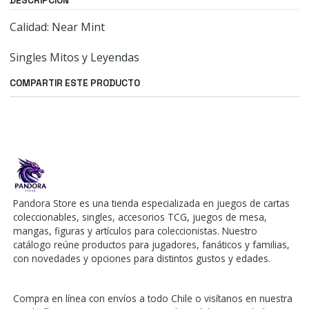
DESCRIPCIÓN
Calidad: Near Mint
Singles Mitos y Leyendas
COMPARTIR ESTE PRODUCTO
Pandora Store es una tienda especializada en juegos de cartas
coleccionables, singles, accesorios TCG, juegos de mesa,
mangas, figuras y artículos para coleccionistas. Nuestro
catálogo reúne productos para jugadores, fanáticos y familias,
con novedades y opciones para distintos gustos y edades.
Compra en línea con envíos a todo Chile o visítanos en nuestra