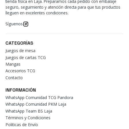
tienda física en Laja. Preparamos cada pedido con embalaje
seguro, seguimiento y atención directa para que tus productos
lleguen en excelentes condiciones.
Síguenos
CATEGORÍAS
Juegos de mesa
Juegos de cartas TCG
Mangas
Accesorios TCG
Contacto
INFORMACIÓN
WhatsApp Comunidad TCG Pandora
WhatsApp Comunidad PKM Laja
WhatsApp Team BS Laja
Términos y Condiciones
Politicas de Envío