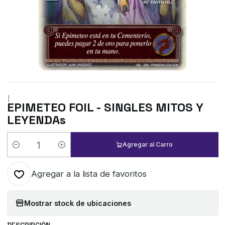
|
EPIMETEO FOIL - SINGLES MITOS Y
LEYENDAs
Agregar al Carro
Cantidad
Agregar a la lista de favoritos
Mostrar stock de ubicaciones