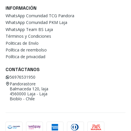
INFORMACIÓN
WhatsApp Comunidad TCG Pandora
WhatsApp Comunidad PKM Laja
WhatsApp Team BS Laja
Términos y Condiciones
Politicas de Envío
Política de reembolso
Política de privacidad
CONTÁCTANOS
56976531950
Pandorastore
Balmaceda 120, laja
4560000 Laja - Laja
Biobío - Chile