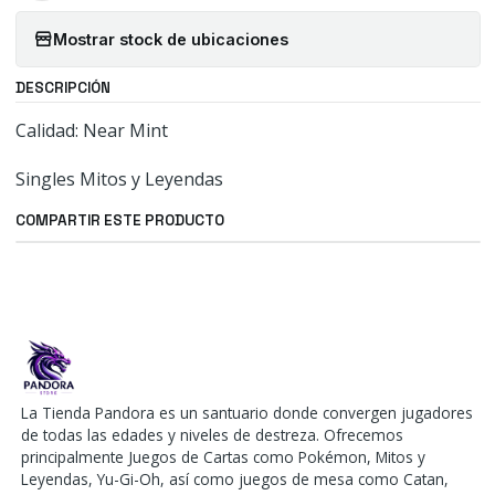
Mostrar stock de ubicaciones
DESCRIPCIÓN
Calidad: Near Mint
Singles Mitos y Leyendas
COMPARTIR ESTE PRODUCTO
La Tienda Pandora es un santuario donde convergen jugadores
de todas las edades y niveles de destreza. Ofrecemos
principalmente Juegos de Cartas como Pokémon, Mitos y
Leyendas, Yu-Gi-Oh, así como juegos de mesa como Catan,