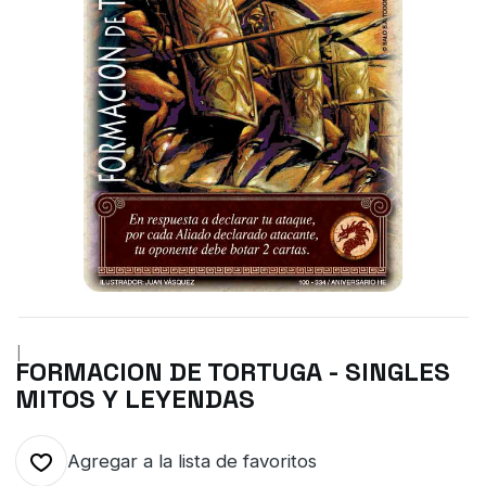
|
FORMACION DE TORTUGA - SINGLES
MITOS Y LEYENDAS
Agregar a la lista de favoritos