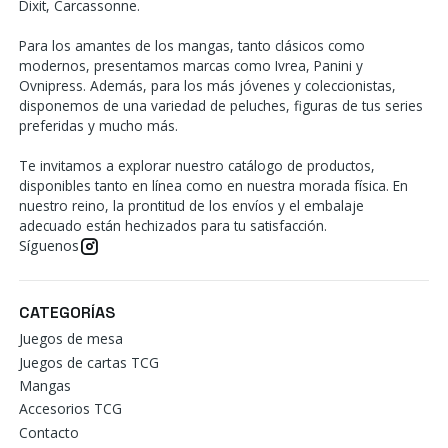
Dixit, Carcassonne.
Para los amantes de los mangas, tanto clásicos como
modernos, presentamos marcas como Ivrea, Panini y
Ovnipress. Además, para los más jóvenes y coleccionistas,
disponemos de una variedad de peluches, figuras de tus series
preferidas y mucho más.
Te invitamos a explorar nuestro catálogo de productos,
disponibles tanto en línea como en nuestra morada física. En
nuestro reino, la prontitud de los envíos y el embalaje
adecuado están hechizados para tu satisfacción.
Síguenos
CATEGORÍAS
Juegos de mesa
Juegos de cartas TCG
Mangas
Accesorios TCG
Contacto