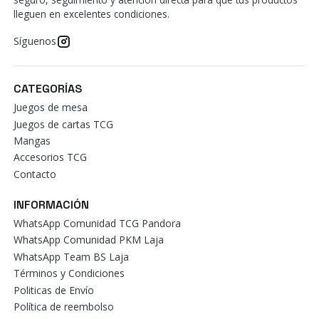
lleguen en excelentes condiciones.
Síguenos
CATEGORÍAS
Juegos de mesa
Juegos de cartas TCG
Mangas
Accesorios TCG
Contacto
INFORMACIÓN
WhatsApp Comunidad TCG Pandora
WhatsApp Comunidad PKM Laja
WhatsApp Team BS Laja
Términos y Condiciones
Politicas de Envío
Política de reembolso