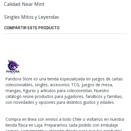
Calidad: Near Mint
Singles Mitos y Leyendas
COMPARTIR ESTE PRODUCTO
Pandora Store es una tienda especializada en juegos de cartas
coleccionables, singles, accesorios TCG, juegos de mesa,
mangas, figuras y artículos para coleccionistas. Nuestro
catálogo reúne productos para jugadores, fanáticos y familias,
con novedades y opciones para distintos gustos y edades.
Compra en línea con envíos a todo Chile o visítanos en nuestra
tienda física en Laja. Preparamos cada pedido con embalaje
seguro, seguimiento y atención directa para que tus productos