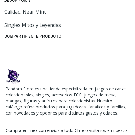
DESCRIPCIÓN
Calidad: Near Mint
Singles Mitos y Leyendas
COMPARTIR ESTE PRODUCTO
Pandora Store es una tienda especializada en juegos de cartas
coleccionables, singles, accesorios TCG, juegos de mesa,
mangas, figuras y artículos para coleccionistas. Nuestro
catálogo reúne productos para jugadores, fanáticos y familias,
con novedades y opciones para distintos gustos y edades.
Compra en línea con envíos a todo Chile o visítanos en nuestra