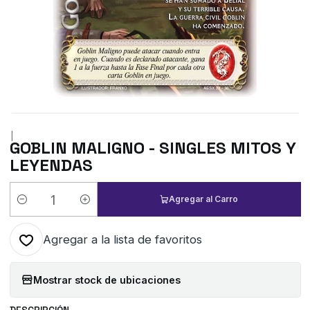
|
GOBLIN MALIGNO - SINGLES MITOS Y
LEYENDAS
Agregar al Carro
Cantidad
Agregar a la lista de favoritos
Mostrar stock de ubicaciones