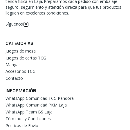
tienda física en Laja. Preparamos cada pedido con embalaje
seguro, seguimiento y atención directa para que tus productos
lleguen en excelentes condiciones.
Síguenos
CATEGORÍAS
Juegos de mesa
Juegos de cartas TCG
Mangas
Accesorios TCG
Contacto
INFORMACIÓN
WhatsApp Comunidad TCG Pandora
WhatsApp Comunidad PKM Laja
WhatsApp Team BS Laja
Términos y Condiciones
Politicas de Envío