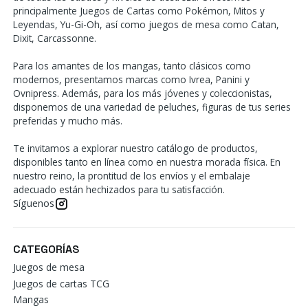
principalmente Juegos de Cartas como Pokémon, Mitos y
Leyendas, Yu-Gi-Oh, así como juegos de mesa como Catan,
Dixit, Carcassonne.
Para los amantes de los mangas, tanto clásicos como
modernos, presentamos marcas como Ivrea, Panini y
Ovnipress. Además, para los más jóvenes y coleccionistas,
disponemos de una variedad de peluches, figuras de tus series
preferidas y mucho más.
Te invitamos a explorar nuestro catálogo de productos,
disponibles tanto en línea como en nuestra morada física. En
nuestro reino, la prontitud de los envíos y el embalaje
adecuado están hechizados para tu satisfacción.
Síguenos
CATEGORÍAS
Juegos de mesa
Juegos de cartas TCG
Mangas