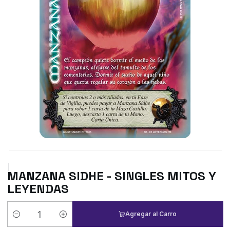
|
MANZANA SIDHE - SINGLES MITOS Y
LEYENDAS
Agregar al Carro
Cantidad