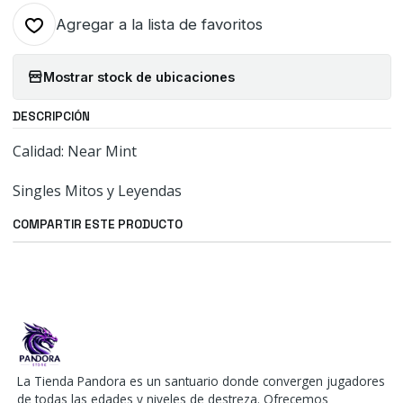
Agregar a la lista de favoritos
Mostrar stock de ubicaciones
DESCRIPCIÓN
Calidad: Near Mint
Singles Mitos y Leyendas
COMPARTIR ESTE PRODUCTO
La Tienda Pandora es un santuario donde convergen jugadores
de todas las edades y niveles de destreza. Ofrecemos