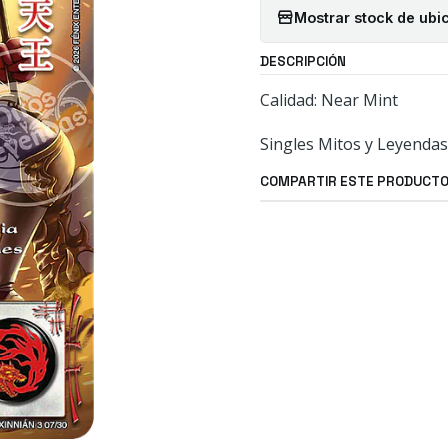
Mostrar stock de ubi
DESCRIPCIÓN
Calidad: Near Mint
Singles Mitos y Leyendas
COMPARTIR ESTE PRODUCT