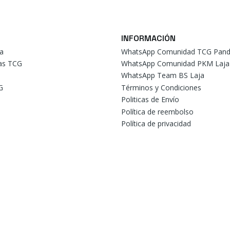
INFORMACIÓN
a
WhatsApp Comunidad TCG Pand
tas TCG
WhatsApp Comunidad PKM Laja
WhatsApp Team BS Laja
G
Términos y Condiciones
Politicas de Envío
Política de reembolso
Política de privacidad