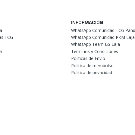
INFORMACIÓN
a
WhatsApp Comunidad TCG Pand
tas TCG
WhatsApp Comunidad PKM Laja
WhatsApp Team BS Laja
G
Términos y Condiciones
Politicas de Envío
Política de reembolso
Política de privacidad