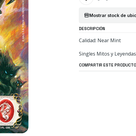
Mostrar stock de ubi
DESCRIPCIÓN
Calidad: Near Mint
Singles Mitos y Leyendas
COMPARTIR ESTE PRODUCT