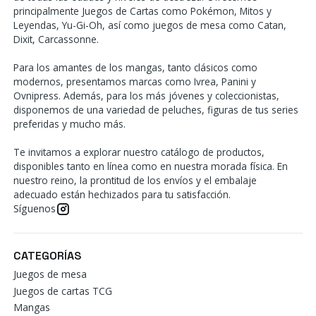
principalmente Juegos de Cartas como Pokémon, Mitos y
Leyendas, Yu-Gi-Oh, así como juegos de mesa como Catan,
Dixit, Carcassonne.
Para los amantes de los mangas, tanto clásicos como
modernos, presentamos marcas como Ivrea, Panini y
Ovnipress. Además, para los más jóvenes y coleccionistas,
disponemos de una variedad de peluches, figuras de tus series
preferidas y mucho más.
Te invitamos a explorar nuestro catálogo de productos,
disponibles tanto en línea como en nuestra morada física. En
nuestro reino, la prontitud de los envíos y el embalaje
adecuado están hechizados para tu satisfacción.
Síguenos
CATEGORÍAS
Juegos de mesa
Juegos de cartas TCG
Mangas