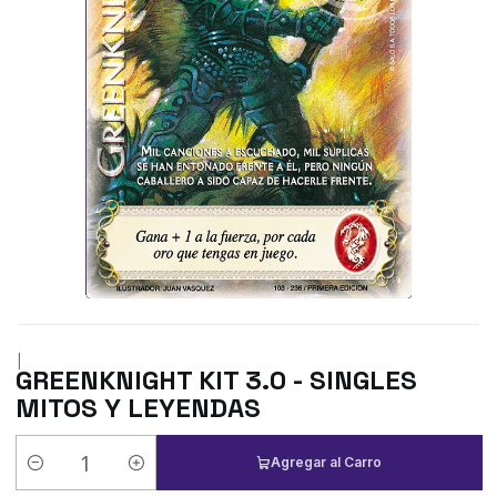
|
GREENKNIGHT KIT 3.0 - SINGLES
MITOS Y LEYENDAS
Agregar al Carro
Cantidad