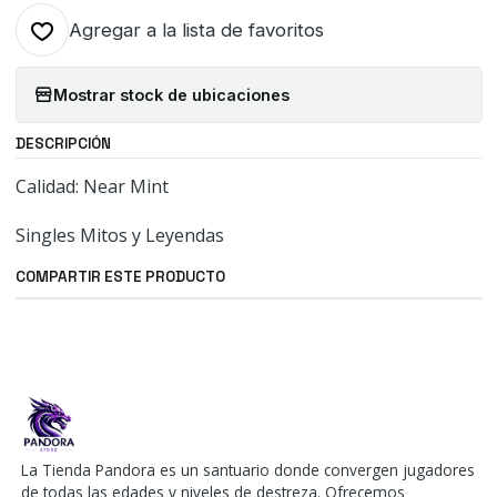
Agregar a la lista de favoritos
Mostrar stock de ubicaciones
DESCRIPCIÓN
Calidad: Near Mint
Singles Mitos y Leyendas
COMPARTIR ESTE PRODUCTO
La Tienda Pandora es un santuario donde convergen jugadores
de todas las edades y niveles de destreza. Ofrecemos