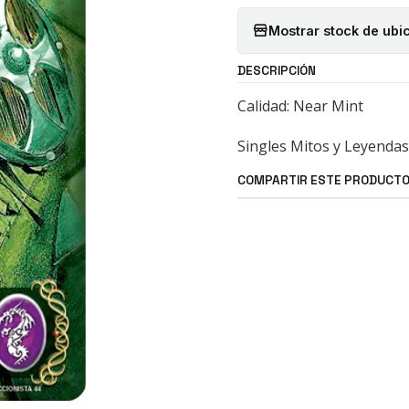
Mostrar stock de ubi
DESCRIPCIÓN
Calidad: Near Mint
Singles Mitos y Leyendas
COMPARTIR ESTE PRODUCT