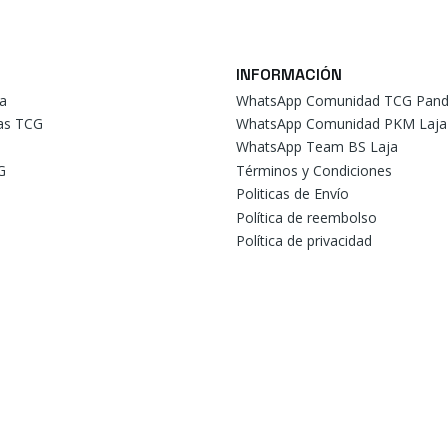
INFORMACIÓN
a
WhatsApp Comunidad TCG Pand
tas TCG
WhatsApp Comunidad PKM Laja
WhatsApp Team BS Laja
G
Términos y Condiciones
Politicas de Envío
Política de reembolso
Política de privacidad