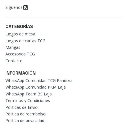
Síguenos
CATEGORÍAS
Juegos de mesa
Juegos de cartas TCG
Mangas
Accesorios TCG
Contacto
INFORMACIÓN
WhatsApp Comunidad TCG Pandora
WhatsApp Comunidad PKM Laja
WhatsApp Team BS Laja
Términos y Condiciones
Politicas de Envío
Política de reembolso
Política de privacidad