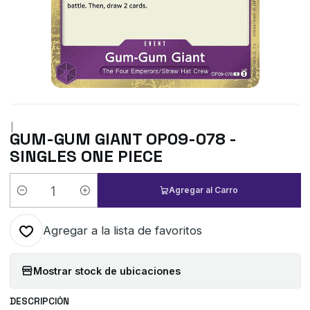
|
GUM-GUM GIANT OP09-078 -
SINGLES ONE PIECE
Agregar al Carro
Cantidad
Agregar a la lista de favoritos
Mostrar stock de ubicaciones
DESCRIPCIÓN