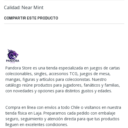
Calidad: Near Mint
COMPARTIR ESTE PRODUCTO
Pandora Store es una tienda especializada en juegos de cartas
coleccionables, singles, accesorios TCG, juegos de mesa,
mangas, figuras y artículos para coleccionistas. Nuestro
catálogo reúne productos para jugadores, fanáticos y familias,
con novedades y opciones para distintos gustos y edades.
Compra en línea con envíos a todo Chile o visítanos en nuestra
tienda física en Laja. Preparamos cada pedido con embalaje
seguro, seguimiento y atención directa para que tus productos
lleguen en excelentes condiciones.