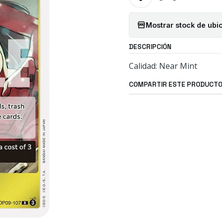
Mostrar stock de ubi
DESCRIPCIÓN
Calidad: Near Mint
COMPARTIR ESTE PRODUCT