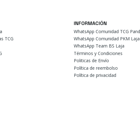
INFORMACIÓN
a
WhatsApp Comunidad TCG Pand
tas TCG
WhatsApp Comunidad PKM Laja
WhatsApp Team BS Laja
G
Términos y Condiciones
Politicas de Envío
Política de reembolso
Política de privacidad